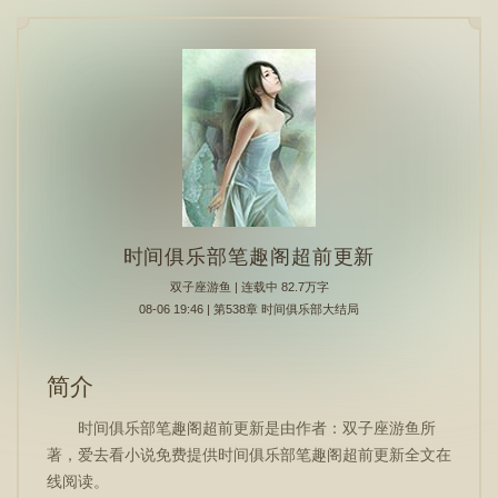
时间俱乐部笔趣阁超前更新
双子座游鱼
| 连载中 82.7万字
08-06 19:46 | 第538章 时间俱乐部大结局
简介
时间俱乐部笔趣阁超前更新是由作者：双子座游鱼所
著，爱去看小说免费提供时间俱乐部笔趣阁超前更新全文在
线阅读。