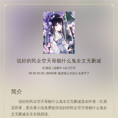
说好的民企空天母舰什么鬼全文无删减
红酒花
| 连载中 141.5万字
08-05 20:36 | 第959章 激进派认为自己太保守了
简介
说好的民企空天母舰什么鬼全文无删减是由作者：红酒
花所著，爱去看小说免费提供说好的民企空天母舰什么鬼全
文无删减全文在线阅读。